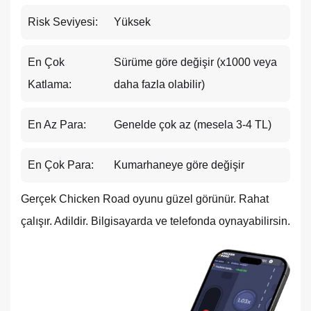
Risk Seviyesi:
Yüksek
En Çok
Sürüme göre değişir (x1000 veya
Katlama:
daha fazla olabilir)
En Az Para:
Genelde çok az (mesela 3-4 TL)
En Çok Para:
Kumarhaneye göre değişir
Gerçek Chicken Road oyunu güzel görünür. Rahat
çalışır. Adildir. Bilgisayarda ve telefonda oynayabilirsin.