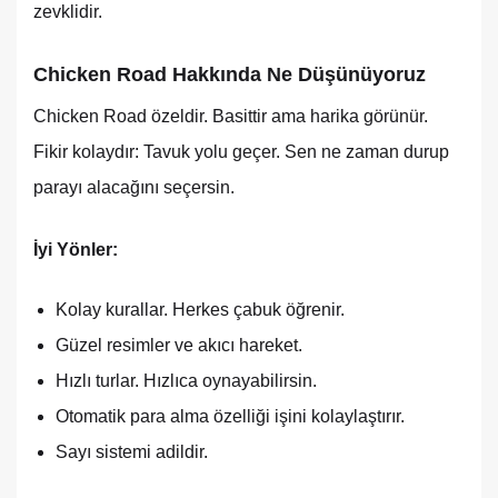
zevklidir.
Chicken Road Hakkında Ne Düşünüyoruz
Chicken Road özeldir. Basittir ama harika görünür.
Fikir kolaydır: Tavuk yolu geçer. Sen ne zaman durup
parayı alacağını seçersin.
İyi Yönler:
Kolay kurallar. Herkes çabuk öğrenir.
Güzel resimler ve akıcı hareket.
Hızlı turlar. Hızlıca oynayabilirsin.
Otomatik para alma özelliği işini kolaylaştırır.
Sayı sistemi adildir.