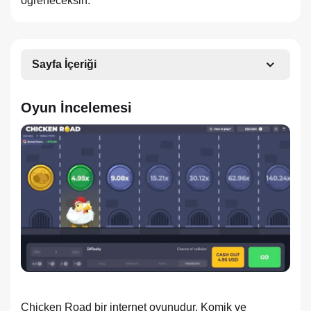
öğreneceksin.
Sayfa İçeriği
Oyun İncelemesi
Chicken Road bir internet oyunudur. Komik ve