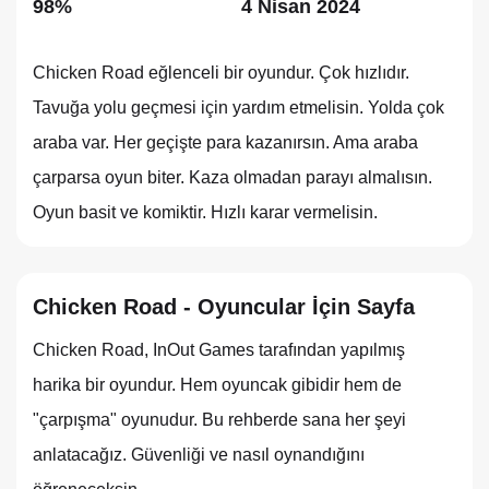
98%
4 Nisan 2024
Chicken Road eğlenceli bir oyundur. Çok hızlıdır.
Tavuğa yolu geçmesi için yardım etmelisin. Yolda çok
araba var. Her geçişte para kazanırsın. Ama araba
çarparsa oyun biter. Kaza olmadan parayı almalısın.
Oyun basit ve komiktir. Hızlı karar vermelisin.
Chicken Road - Oyuncular İçin Sayfa
Chicken Road, InOut Games tarafından yapılmış
harika bir oyundur. Hem oyuncak gibidir hem de
"çarpışma" oyunudur. Bu rehberde sana her şeyi
anlatacağız. Güvenliği ve nasıl oynandığını