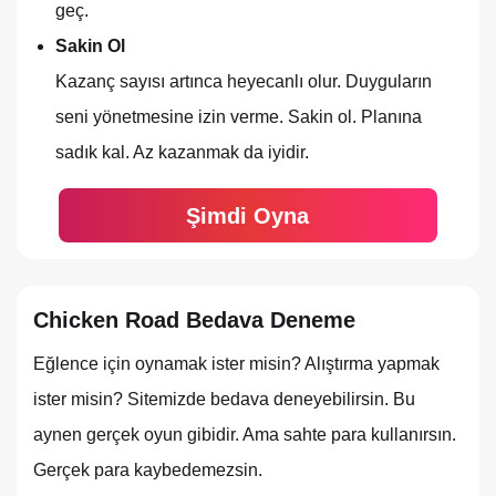
geç.
Sakin Ol
Kazanç sayısı artınca heyecanlı olur. Duyguların
seni yönetmesine izin verme. Sakin ol. Planına
sadık kal. Az kazanmak da iyidir.
Şimdi Oyna
Chicken Road Bedava Deneme
Eğlence için oynamak ister misin? Alıştırma yapmak
ister misin? Sitemizde bedava deneyebilirsin. Bu
aynen gerçek oyun gibidir. Ama sahte para kullanırsın.
Gerçek para kaybedemezsin.