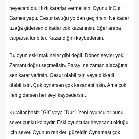
heyecanlıdır. Hızlı kararlar vermelisin. Oyunu InOut
Games yaptı. Cesur tavuğu yoldan geçirirsin. Ne kadar
uzağa gidersen o kadar çok kazanırsın. Eğer araba
çarparsa tur biter. Kazandığını kaybedersin.
Bu oyun eski makineler gibi değil. Dönen şeyler yok.
Zamanı doğru seçmelisin. Parayı ne zaman alacağına
sen karar verirsin. Cesur olabilirsin veya dikkatli
olabilirsin. Çok oynarsan çok kazanabilirsin. Ama çok
ileri gidersen her şeyi kaybedersin.
Kurallar basit: "Git" veya "Dur". Yeni oyuncular bunu
sever çünkü kolaydır. Eski oyuncular heyecanlı olduğu
için sever. Oyunun renkleri güzeldir. Oynaması çok