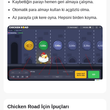
Kaybettiğin parayı hemen geri almaya çalışma.
Otomatik para almayı kullan ki açgözlü olma.
Az parayla çok kere oyna. Hepsini birden koyma.
Chicken Road İçin İpuçları