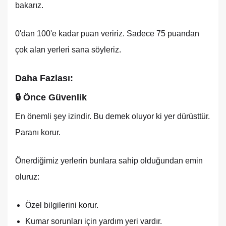
bakarız.
0'dan 100'e kadar puan veririz. Sadece 75 puandan
çok alan yerleri sana söyleriz.
Daha Fazlası:
🔒 Önce Güvenlik
En önemli şey izindir. Bu demek oluyor ki yer dürüsttür.
Paranı korur.
Önerdiğimiz yerlerin bunlara sahip olduğundan emin
oluruz:
Özel bilgilerini korur.
Kumar sorunları için yardım yeri vardır.