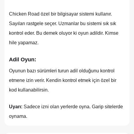
Chicken Road özel bir bilgisayar sistemi kullanır.
Sayıları rastgele seçer. Uzmanlar bu sistemi sık sık
kontrol eder. Bu demek oluyor ki oyun adildir. Kimse
hile yapamaz.
Adil Oyun:
Oyunun bazı sürümleri turun adil olduğunu kontrol
etmene izin verir. Kendin kontrol etmek için özel bir
kod kullanabilirsin.
Uyarı:
Sadece izni olan yerlerde oyna. Garip sitelerde
oynama.