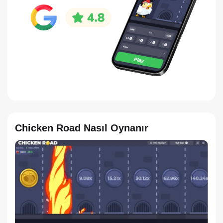
Chicken Road Nasıl Oynanır