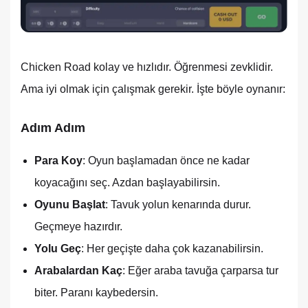
Chicken Road kolay ve hızlıdır. Öğrenmesi zevklidir.
Ama iyi olmak için çalışmak gerekir. İşte böyle oynanır:
Adım Adım
Para Koy
: Oyun başlamadan önce ne kadar
koyacağını seç. Azdan başlayabilirsin.
Oyunu Başlat
: Tavuk yolun kenarında durur.
Geçmeye hazırdır.
Yolu Geç
: Her geçişte daha çok kazanabilirsin.
Arabalardan Kaç
: Eğer araba tavuğa çarparsa tur
biter. Paranı kaybedersin.