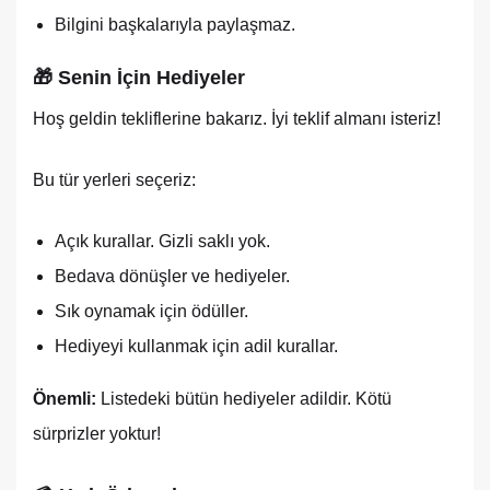
Bilgini başkalarıyla paylaşmaz.
🎁 Senin İçin Hediyeler
Hoş geldin tekliflerine bakarız. İyi teklif almanı isteriz!
Bu tür yerleri seçeriz:
Açık kurallar. Gizli saklı yok.
Bedava dönüşler ve hediyeler.
Sık oynamak için ödüller.
Hediyeyi kullanmak için adil kurallar.
Önemli:
Listedeki bütün hediyeler adildir. Kötü
sürprizler yoktur!