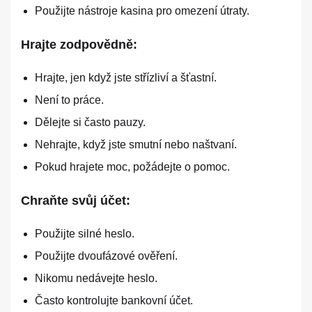
Použijte nástroje kasina pro omezení útraty.
Hrajte zodpovědně:
Hrajte, jen když jste střízliví a šťastní.
Není to práce.
Dělejte si často pauzy.
Nehrajte, když jste smutní nebo naštvaní.
Pokud hrajete moc, požádejte o pomoc.
Chraňte svůj účet:
Použijte silné heslo.
Použijte dvoufázové ověření.
Nikomu nedávejte heslo.
Často kontrolujte bankovní účet.