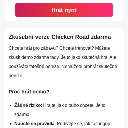
Hrát nyní
Zkušební verze Chicken Road zdarma
Chcete hrát pro zábavu? Chcete trénovat? Můžete
zkusit demo zdarma tady. Je to jako skutečná hra. Ale
používáte falešné peníze. Nemůžete prohrát skutečné
peníze.
Proč hrát demo?
Žádné riziko
: Hrajte, jak dlouho chcete. Je to
zdarma.
Naučte se pravidla
: Podívejte se, jak to funguje.