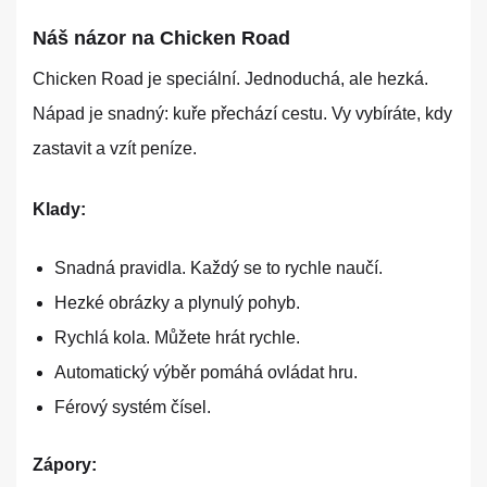
Náš názor na Chicken Road
Chicken Road je speciální. Jednoduchá, ale hezká.
Nápad je snadný: kuře přechází cestu. Vy vybíráte, kdy
zastavit a vzít peníze.
Klady:
Snadná pravidla. Každý se to rychle naučí.
Hezké obrázky a plynulý pohyb.
Rychlá kola. Můžete hrát rychle.
Automatický výběr pomáhá ovládat hru.
Férový systém čísel.
Zápory: