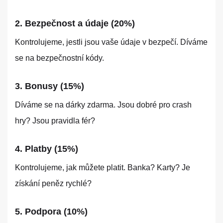
2. Bezpečnost a údaje (20%)
Kontrolujeme, jestli jsou vaše údaje v bezpečí. Díváme
se na bezpečnostní kódy.
3. Bonusy (15%)
Díváme se na dárky zdarma. Jsou dobré pro crash
hry? Jsou pravidla fér?
4. Platby (15%)
Kontrolujeme, jak můžete platit. Banka? Karty? Je
získání peněz rychlé?
5. Podpora (10%)