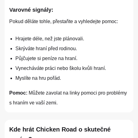
Varovné signály:
Pokud děláte tohle, přestaňte a vyhledejte pomoc:
Hrajete déle, než jste plánovali.
Skrýváte hraní před rodinou.
Půjčujete si peníze na hraní.
Vynecháváte práci nebo školu kvůli hraní.
Myslíte na hru pořád.
Pomoc:
Můžete zavolat na linky pomoci pro problémy
s hraním ve vaší zemi.
Kde hrát Chicken Road o skutečné