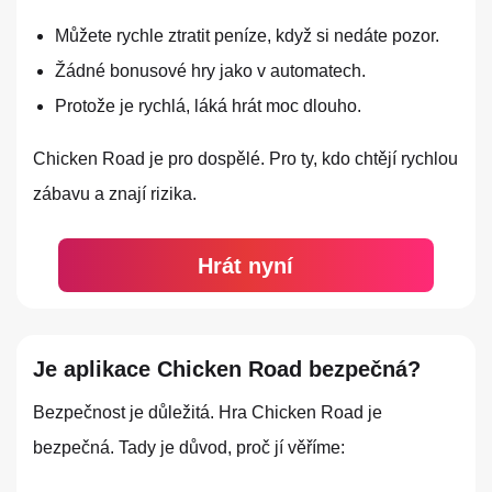
Můžete rychle ztratit peníze, když si nedáte pozor.
Žádné bonusové hry jako v automatech.
Protože je rychlá, láká hrát moc dlouho.
Chicken Road je pro dospělé. Pro ty, kdo chtějí rychlou
zábavu a znají rizika.
Hrát nyní
Je aplikace Chicken Road bezpečná?
Bezpečnost je důležitá. Hra Chicken Road je
bezpečná. Tady je důvod, proč jí věříme: