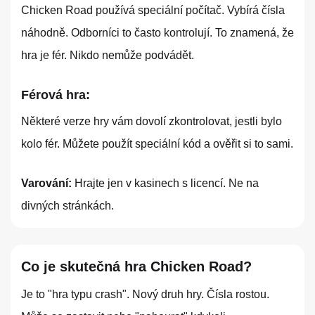
Chicken Road používá speciální počítač. Vybírá čísla
náhodně. Odborníci to často kontrolují. To znamená, že
hra je fér. Nikdo nemůže podvádět.
Férová hra:
Některé verze hry vám dovolí zkontrolovat, jestli bylo
kolo fér. Můžete použít speciální kód a ověřit si to sami.
Varování:
Hrajte jen v kasinech s licencí. Ne na
divných stránkách.
Co je skutečná hra Chicken Road?
Je to "hra typu crash". Nový druh hry. Čísla rostou.