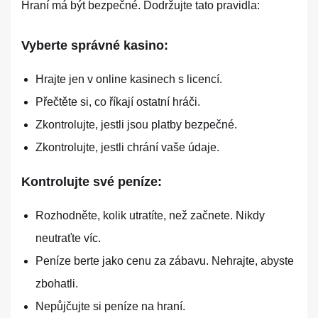
Hraní má být bezpečné. Dodržujte tato pravidla:
Vyberte správné kasino:
Hrajte jen v online kasinech s licencí.
Přečtěte si, co říkají ostatní hráči.
Zkontrolujte, jestli jsou platby bezpečné.
Zkontrolujte, jestli chrání vaše údaje.
Kontrolujte své peníze:
Rozhodněte, kolik utratíte, než začnete. Nikdy
neutraťte víc.
Peníze berte jako cenu za zábavu. Nehrajte, abyste
zbohatli.
Nepůjčujte si peníze na hraní.