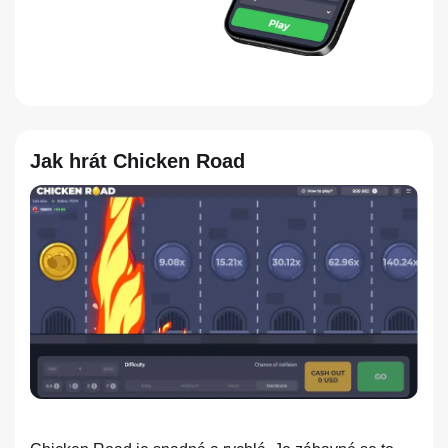
Jak hrát Chicken Road