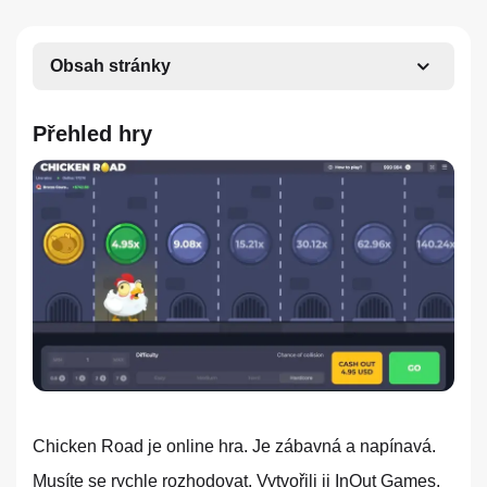
Obsah stránky
Přehled hry
Chicken Road je online hra. Je zábavná a napínavá.
Musíte se rychle rozhodovat. Vytvořili ji InOut Games.