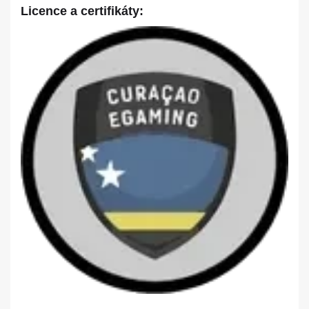
Licence a certifikáty: