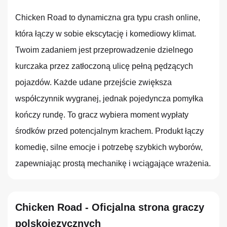
Chicken Road to dynamiczna gra typu crash online,
która łączy w sobie ekscytację i komediowy klimat.
Twoim zadaniem jest przeprowadzenie dzielnego
kurczaka przez zatłoczoną ulicę pełną pędzących
pojazdów. Każde udane przejście zwiększa
współczynnik wygranej, jednak pojedyncza pomyłka
kończy rundę. To gracz wybiera moment wypłaty
środków przed potencjalnym krachem. Produkt łączy
komedię, silne emocje i potrzebę szybkich wyborów,
zapewniając prostą mechanikę i wciągające wrażenia.
Chicken Road - Oficjalna strona graczy
polskojęzycznych