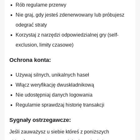
Rób regularne przerwy
Nie graj, gdy jesteś zdenerwowany lub próbujesz
odegrać straty
Korzystaj z narzędzi odpowiedzialnej gry (self-
exclusion, limity czasowe)
Ochrona konta:
Używaj silnych, unikalnych haseł
Włącz weryfikację dwuskładnikową
Nie udostępniaj danych logowania
Regularnie sprawdzaj historię transakcji
Sygnały ostrzegawcze:
Jeśli zauważysz u siebie któreś z poniższych