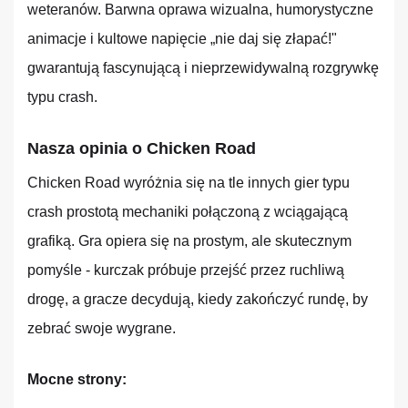
weteranów. Barwna oprawa wizualna, humorystyczne
animacje i kultowe napięcie „nie daj się złapać!"
gwarantują fascynującą i nieprzewidywalną rozgrywkę
typu crash.
Nasza opinia o Chicken Road
Chicken Road wyróżnia się na tle innych gier typu
crash prostotą mechaniki połączoną z wciągającą
grafiką. Gra opiera się na prostym, ale skutecznym
pomyśle - kurczak próbuje przejść przez ruchliwą
drogę, a gracze decydują, kiedy zakończyć rundę, by
zebrać swoje wygrane.
Mocne strony: