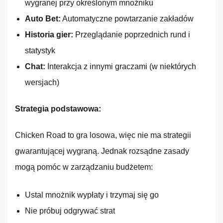
wygranej przy określonym mnożniku
Auto Bet:
Automatyczne powtarzanie zakładów
Historia gier:
Przeglądanie poprzednich rund i
statystyk
Chat:
Interakcja z innymi graczami (w niektórych
wersjach)
Strategia podstawowa:
Chicken Road to gra losowa, więc nie ma strategii
gwarantującej wygraną. Jednak rozsądne zasady
mogą pomóc w zarządzaniu budżetem:
Ustal mnożnik wypłaty i trzymaj się go
Nie próbuj odgrywać strat