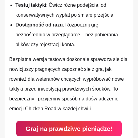
Testuj taktyki
: Ćwicz różne podejścia, od
konserwatywnych wypłat po śmiałe przejścia.
Dostępność od razu
: Rozpocznij grę
bezpośrednio w przeglądarce – bez pobierania
plików czy rejestracji konta.
Bezpłatna wersja testowa doskonale sprawdza się dla
nowicjuszy pragnących zapoznać się z grą, jak
również dla weteranów chcących wypróbować nowe
taktyki przed inwestycją prawdziwych środków. To
bezpieczny i przyjemny sposób na doświadczenie
emocji Chicken Road w każdej chwili.
Graj na prawdziwe pieniądze!