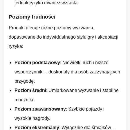
jednak ryzyko również wzrasta.
Poziomy trudności
Produkt oferuje różne poziomy wyzwania,
dopasowane do indywidualnego stylu gry i akceptacji
ryzyka:
Poziom podstawowy
: Niewielki ruch i niższe
współczynniki – doskonały dla osób zaczynających
przygodę.
Poziom średni
: Umiarkowane wyzwanie i stabilne
mnożniki.
Poziom zaawansowany
: Szybkie pojazdy i
wysokie nagrody.
Poziom ekstremalny
: Wyłącznie dla śmiałków –