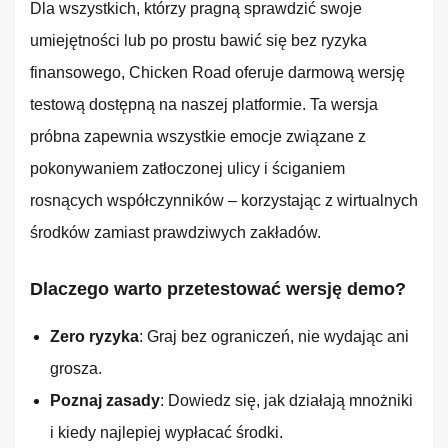
Dla wszystkich, którzy pragną sprawdzić swoje
umiejętności lub po prostu bawić się bez ryzyka
finansowego, Chicken Road oferuje darmową wersję
testową dostępną na naszej platformie. Ta wersja
próbna zapewnia wszystkie emocje związane z
pokonywaniem zatłoczonej ulicy i ściganiem
rosnących współczynników – korzystając z wirtualnych
środków zamiast prawdziwych zakładów.
Dlaczego warto przetestować wersję demo?
Zero ryzyka
: Graj bez ograniczeń, nie wydając ani
grosza.
Poznaj zasady
: Dowiedz się, jak działają mnożniki
i kiedy najlepiej wypłacać środki.