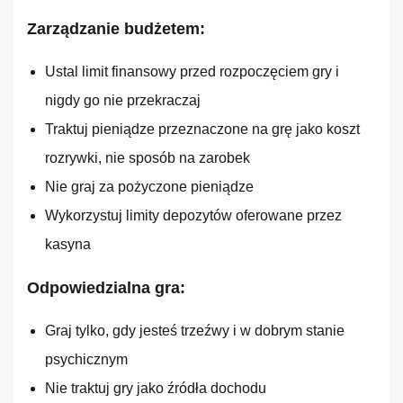
Zarządzanie budżetem:
Ustal limit finansowy przed rozpoczęciem gry i
nigdy go nie przekraczaj
Traktuj pieniądze przeznaczone na grę jako koszt
rozrywki, nie sposób na zarobek
Nie graj za pożyczone pieniądze
Wykorzystuj limity depozytów oferowane przez
kasyna
Odpowiedzialna gra:
Graj tylko, gdy jesteś trzeźwy i w dobrym stanie
psychicznym
Nie traktuj gry jako źródła dochodu