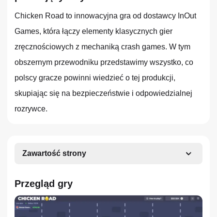
Chicken Road to innowacyjna gra od dostawcy InOut
Games, która łączy elementy klasycznych gier
zręcznościowych z mechaniką crash games. W tym
obszernym przewodniku przedstawimy wszystko, co
polscy gracze powinni wiedzieć o tej produkcji,
skupiając się na bezpieczeństwie i odpowiedzialnej
rozrywce.
Zawartość strony
Przegląd gry