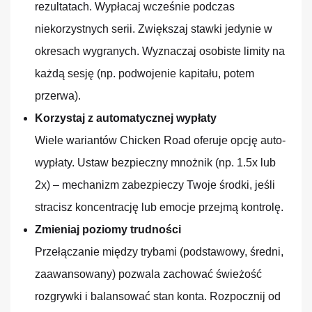
rezultatach. Wypłacaj wcześnie podczas
niekorzystnych serii. Zwiększaj stawki jedynie w
okresach wygranych. Wyznaczaj osobiste limity na
każdą sesję (np. podwojenie kapitału, potem
przerwa).
Korzystaj z automatycznej wypłaty
Wiele wariantów Chicken Road oferuje opcję auto-
wypłaty. Ustaw bezpieczny mnożnik (np. 1.5x lub
2x) – mechanizm zabezpieczy Twoje środki, jeśli
stracisz koncentrację lub emocje przejmą kontrolę.
Zmieniaj poziomy trudności
Przełączanie między trybami (podstawowy, średni,
zaawansowany) pozwala zachować świeżość
rozgrywki i balansować stan konta. Rozpocznij od