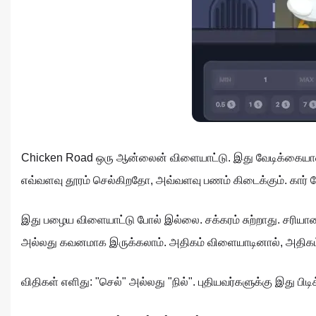
Chicken Road ஒரு ஆன்லைன் விளையாட்டு. இது வேடிக்கையான
எவ்வளவு தூரம் செல்கிறதோ, அவ்வளவு பணம் கிடைக்கும். கார் மோ
இது பழைய விளையாட்டு போல் இல்லை. சக்கரம் சுற்றாது. சரியான
அல்லது கவனமாக இருக்கலாம். அதிகம் விளையாடினால், அதிகம் 
விதிகள் எளிது: "செல்" அல்லது "நில்". புதியவர்களுக்கு இது ப