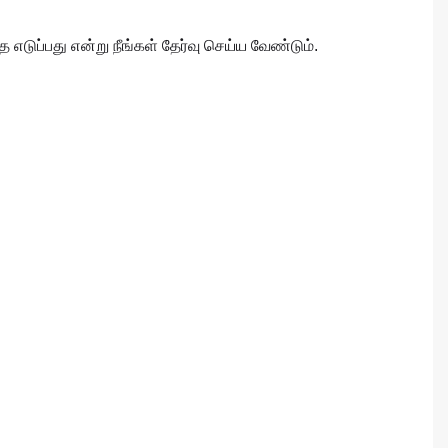
ப்பது என்று நீங்கள் தேர்வு செய்ய வேண்டும்.