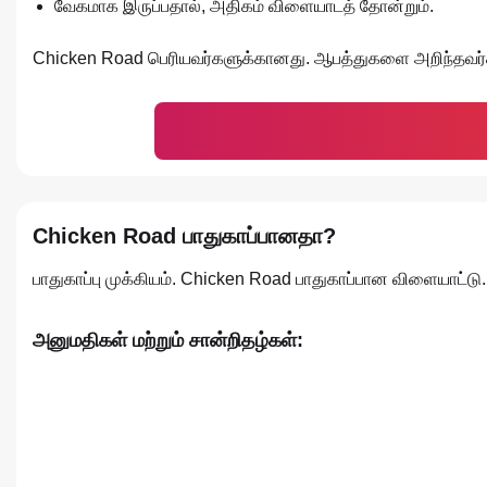
வேகமாக இருப்பதால், அதிகம் விளையாடத் தோன்றும்.
Chicken Road பெரியவர்களுக்கானது. ஆபத்துகளை அறிந்தவர
Chicken Road பாதுகாப்பானதா?
பாதுகாப்பு முக்கியம். Chicken Road பாதுகாப்பான விளையாட்டு.
அனுமதிகள் மற்றும் சான்றிதழ்கள்: