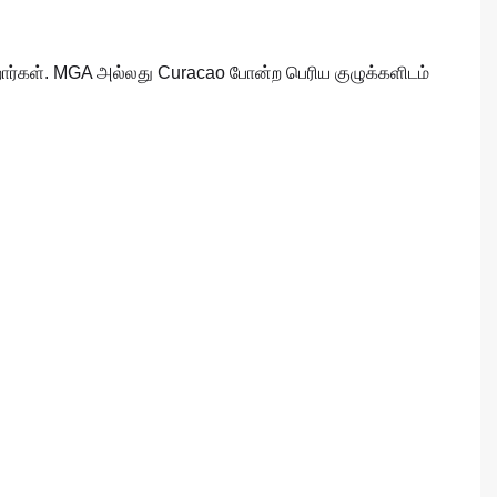
ர்கள். MGA அல்லது Curacao போன்ற பெரிய குழுக்களிடம்