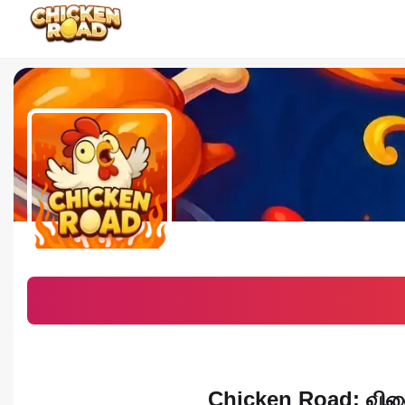
Chicken Road: விளைய